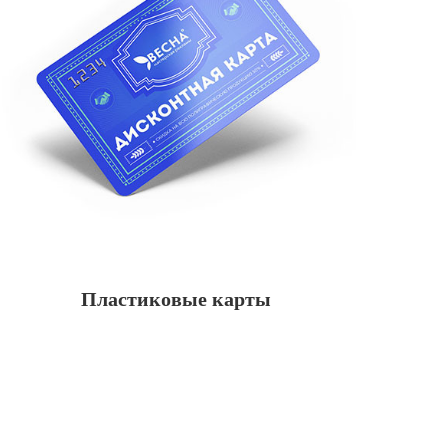
Пластиковые карты