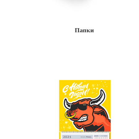
Папки