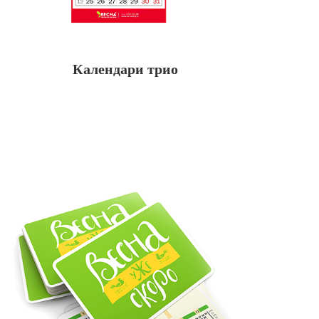
Календари трио