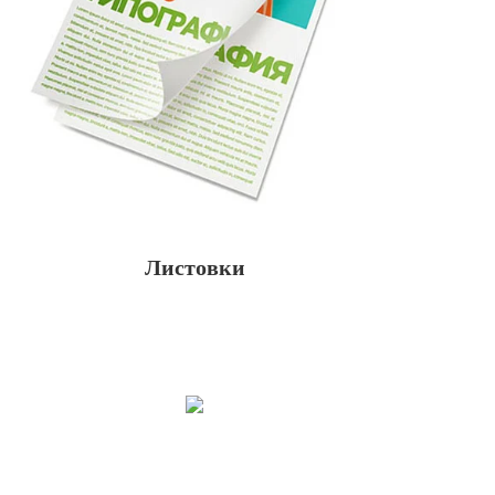
Листовки