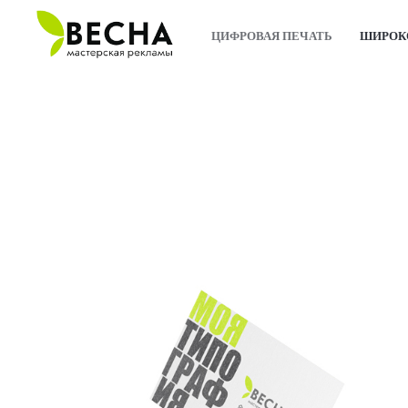
ЦИФРОВАЯ ПЕЧАТЬ
ШИРОК