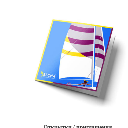
Открытки / приглашения