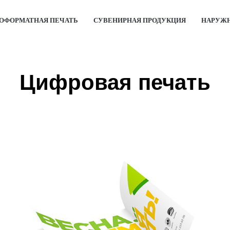
ОФОРМАТНАЯ ПЕЧАТЬ
СУВЕНИРНАЯ ПРОДУКЦИЯ
НАРУЖН
Цифровая печать