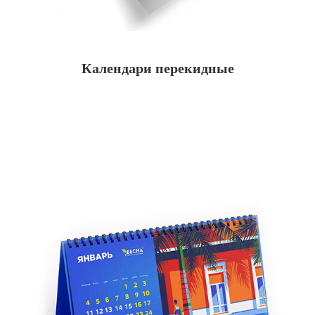
Календари перекидные