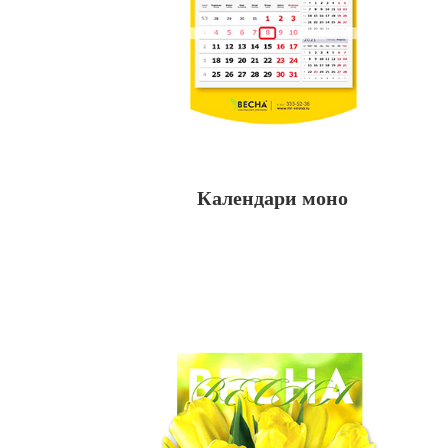
Календари моно