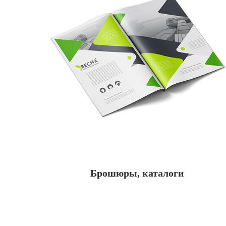
Брошюры, каталоги