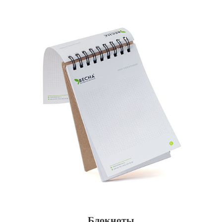
Блокноты