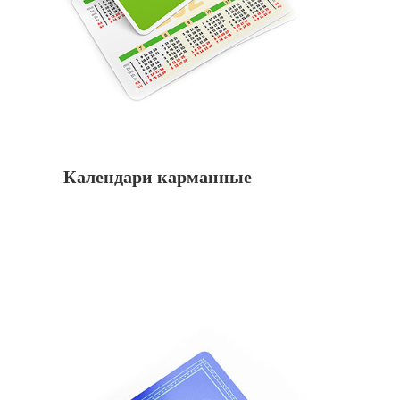
Календари карманные