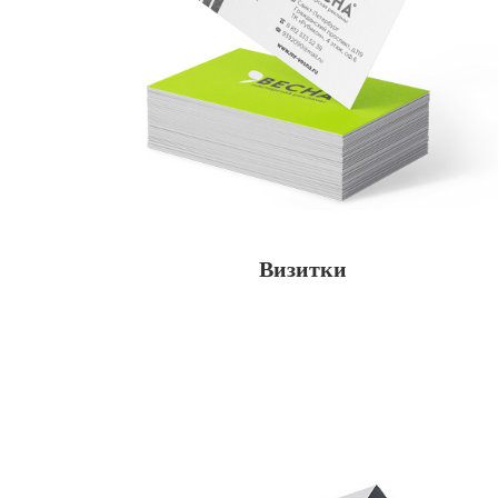
Визитки