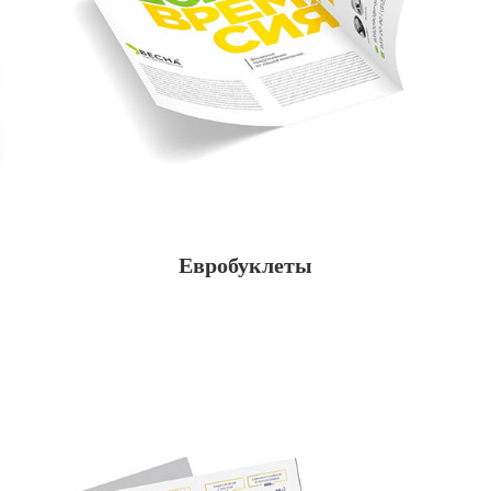
Евробуклеты