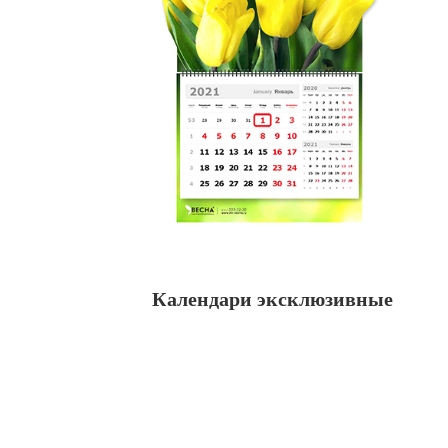
Календари эксклюзивные