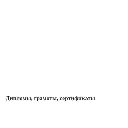
Дипломы, грамоты, сертификаты