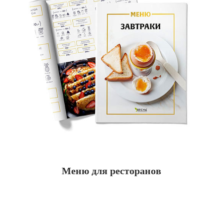
Меню для ресторанов