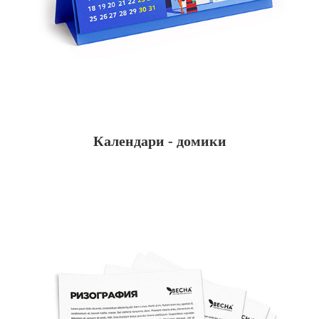
Календари - домики