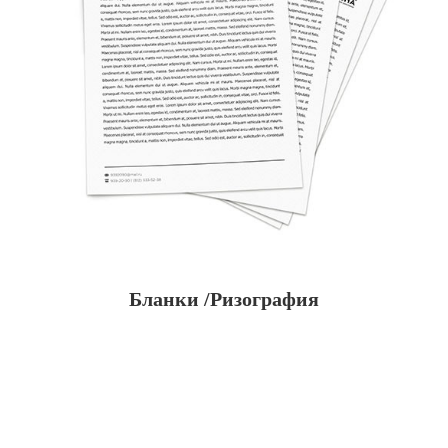
Бланки /Ризография