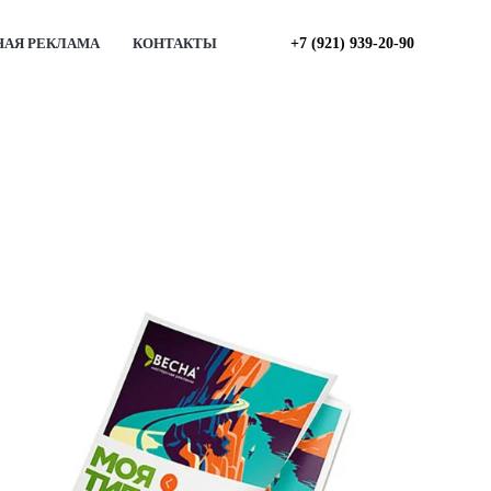
АЯ РЕКЛАМА
КОНТАКТЫ
+7 (921) 939-20-90