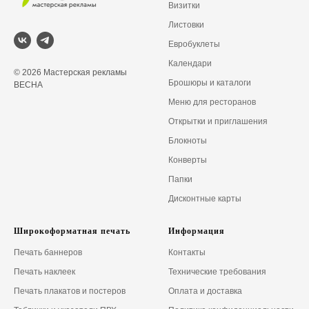
Визитки
Листовки
Евробуклеты
Календари
© 2026 Мастерская рекламы
Брошюры и каталоги
ВЕСНА
Меню для ресторанов
Открытки и приглашения
Блокноты
Конверты
Папки
Дисконтные карт
ы
Широкоформатная печать
Информация
Печать баннеров
Контакты
Печать наклеек
Технические требования
Печать плакатов и постеров
Оплата и доставка