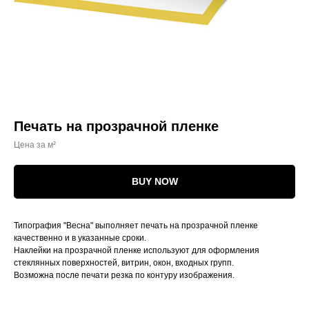
Печать на прозрачной пленке
Цена за м²
BUY NOW
Типография "Весна" выполняет печать на прозрачной пленке
качественно и в указанные сроки.
Наклейки на прозрачной пленке используют для оформления
стеклянных поверхностей, витрин, окон, входных групп.
Возможна после печати резка по контуру изображения.