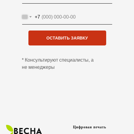
+7
ОСТАВИТЬ ЗАЯВКУ
* Консультируют специалисты, а
не менеджеры
Ц
ифровая печать