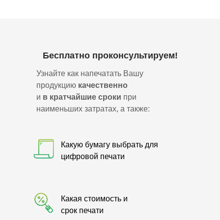
Бесплатно проконсультируем!
Узнайте как напечатать Вашу
продукцию
качественно
и
в кратчайшие сроки
при
наименьших затратах, а также:
Какую бумагу выбрать для
цифровой печати
Какая стоимость и
срок печати