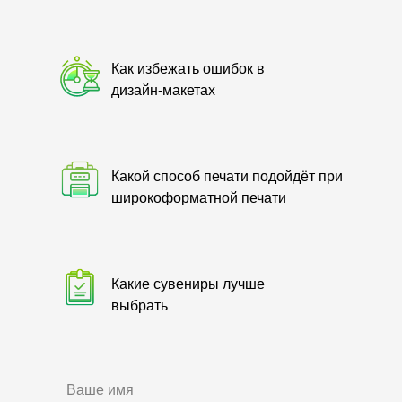
Как избежать ошибок в
дизайн-макетах
Какой способ печати подойдёт при
широкоформатной печати
Какие сувениры лучше
выбрать